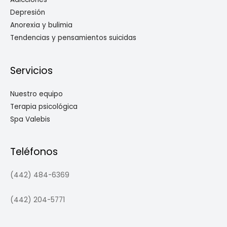
Depresión
Anorexia y bulimia
Tendencias y pensamientos suicidas
Servicios
Nuestro equipo
Terapia psicológica
Spa Valebis
Teléfonos
(442) 484-6369
(442) 204-5771