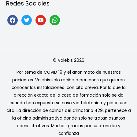
Redes Sociales
facebook
twitter
youtube
whatsapp
©
Valebis
2026
Por tema de COVID 19 y el anonimato de nuestros
pacientes. Valebis solo recibe a personas que quieren
conocer las instalaciones con cita previa. Por lo que la
dirección exacta de la casa de formación solo se da
cuando han expuesto su caso vía telefónica y piden una
cita. La dirección de colinas del Cimatario 429, pertenece a
la oficina administrativa donde solo se tratan asuntos
administrativos. Muchas gracias por su atención y
confianza