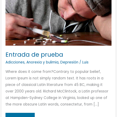
Entrada de prueba
Adicciones
,
Anorexia y bulimia
,
Depresión
/
Luis
Where does it come from?Contrary to popular belief,
Lorem Ipsum is not simply random text. It has roots in a
piece of classical Latin literature from 45 BC, making it
over 2000 years old. Richard McClintock, a Latin professor
at Hampden-Sydney College in Virginia, looked up one of
the more obscure Latin words, consectetur, from […]