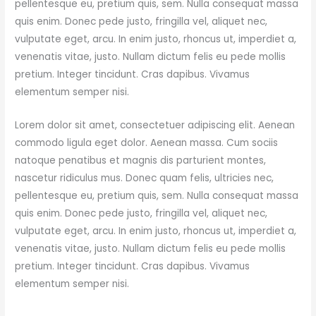
pellentesque eu, pretium quis, sem. Nulla consequat massa
quis enim. Donec pede justo, fringilla vel, aliquet nec,
vulputate eget, arcu. In enim justo, rhoncus ut, imperdiet a,
venenatis vitae, justo. Nullam dictum felis eu pede mollis
pretium. Integer tincidunt. Cras dapibus. Vivamus
elementum semper nisi.
Lorem dolor sit amet, consectetuer adipiscing elit. Aenean
commodo ligula eget dolor. Aenean massa. Cum sociis
natoque penatibus et magnis dis parturient montes,
nascetur ridiculus mus. Donec quam felis, ultricies nec,
pellentesque eu, pretium quis, sem. Nulla consequat massa
quis enim. Donec pede justo, fringilla vel, aliquet nec,
vulputate eget, arcu. In enim justo, rhoncus ut, imperdiet a,
venenatis vitae, justo. Nullam dictum felis eu pede mollis
pretium. Integer tincidunt. Cras dapibus. Vivamus
elementum semper nisi.