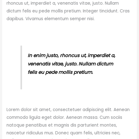
rhoncus ut, imperdiet a, venenatis vitae, justo. Nullam
dictum felis eu pede mollis pretium. Integer tincidunt. Cras
dapibus. Vivamus elementum semper nisi.
In enim justo, rhoncus ut, imperdiet a,
venenatis vitae, justo. Nullam dictum
felis eu pede mollis pretium.
Lorem dolor sit amet, consectetuer adipiscing elit. Aenean
commodo ligula eget dolor. Aenean massa. Cum sociis
natoque penatibus et magnis dis parturient montes,
nascetur ridiculus mus. Donec quam felis, ultricies nec,