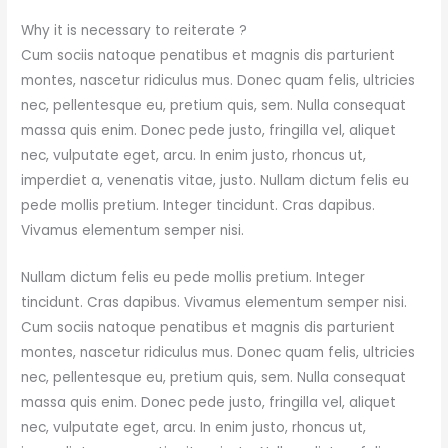
Why it is necessary to reiterate ?
Cum sociis natoque penatibus et magnis dis parturient
montes, nascetur ridiculus mus. Donec quam felis, ultricies
nec, pellentesque eu, pretium quis, sem. Nulla consequat
massa quis enim. Donec pede justo, fringilla vel, aliquet
nec, vulputate eget, arcu. In enim justo, rhoncus ut,
imperdiet a, venenatis vitae, justo. Nullam dictum felis eu
pede mollis pretium. Integer tincidunt. Cras dapibus.
Vivamus elementum semper nisi.
Nullam dictum felis eu pede mollis pretium. Integer
tincidunt. Cras dapibus. Vivamus elementum semper nisi.
Cum sociis natoque penatibus et magnis dis parturient
montes, nascetur ridiculus mus. Donec quam felis, ultricies
nec, pellentesque eu, pretium quis, sem. Nulla consequat
massa quis enim. Donec pede justo, fringilla vel, aliquet
nec, vulputate eget, arcu. In enim justo, rhoncus ut,