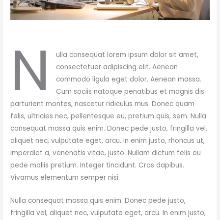
N
ulla consequat lorem ipsum dolor sit amet,
consectetuer adipiscing elit. Aenean
commodo ligula eget dolor. Aenean massa.
Cum sociis natoque penatibus et magnis dis
parturient montes, nascetur ridiculus mus. Donec quam
felis, ultricies nec, pellentesque eu, pretium quis, sem. Nulla
consequat massa quis enim. Donec pede justo, fringilla vel,
aliquet nec, vulputate eget, arcu. In enim justo, rhoncus ut,
imperdiet a, venenatis vitae, justo. Nullam dictum felis eu
pede mollis pretium. Integer tincidunt. Cras dapibus.
Vivamus elementum semper nisi.
Nulla consequat massa quis enim. Donec pede justo,
fringilla vel, aliquet nec, vulputate eget, arcu. In enim justo,