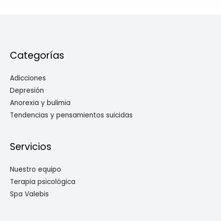
Categorías
Adicciones
Depresión
Anorexia y bulimia
Tendencias y pensamientos suicidas
Servicios
Nuestro equipo
Terapia psicológica
Spa Valebis