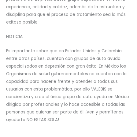
experiencia, calidad y calidez, además de la estructura y
disciplina para que el proceso de tratamiento sea lo más
exitoso posible.
NOTICIA:
Es importante saber que en Estados Unidos y Colombia,
entre otros países, cuentan con grupos de auto ayuda
especializados en depresión con gran éxito. En México los
Organismos de salud gubernamentales no cuentan con la
capacidad para hacerle frente y atender a todos sus
usuarios con esta problemática, por ello VALEBIS se
concientiza y crea el único grupo de auto ayuda en México
dirigido por profesionales y lo hace accesible a todas las
personas que quieran ser parte de él. ¡Ven y permítenos
ayudarte NO ESTAS SOLA!