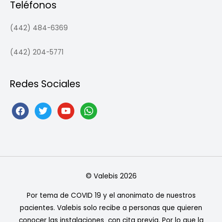
Teléfonos
(442) 484-6369
(442) 204-5771
Redes Sociales
facebook
twitter
youtube
whatsapp
©
Valebis
2026
Por tema de COVID 19 y el anonimato de nuestros
pacientes. Valebis solo recibe a personas que quieren
conocer las instalaciones con cita previa. Por lo que la